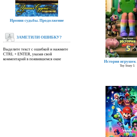
Ирония судьбы. Продолжение
ЗАМЕТИЛИ ОШИБКУ?
Выделите текст с ошибкой и нажмите
CTRL + ENTER, указав свой
комментарий в появившемся окне
История игрушек 5
Toy Story 5